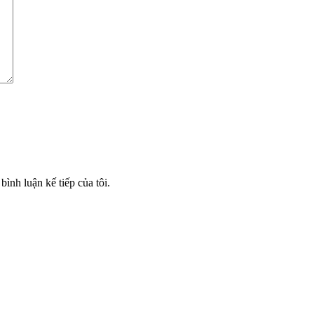
bình luận kế tiếp của tôi.